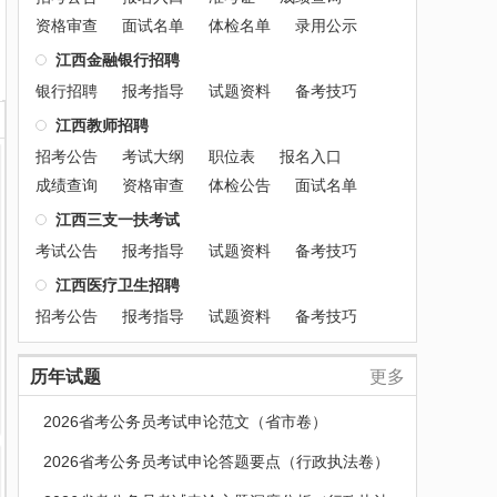
资格审查
面试名单
体检名单
录用公示
江西金融银行招聘
银行招聘
报考指导
试题资料
备考技巧
江西教师招聘
招考公告
考试大纲
职位表
报名入口
成绩查询
资格审查
体检公告
面试名单
江西三支一扶考试
考试公告
报考指导
试题资料
备考技巧
江西医疗卫生招聘
招考公告
报考指导
试题资料
备考技巧
历年试题
更多
2026省考公务员考试申论范文（省市卷）
2026省考公务员考试申论答题要点（行政执法卷）