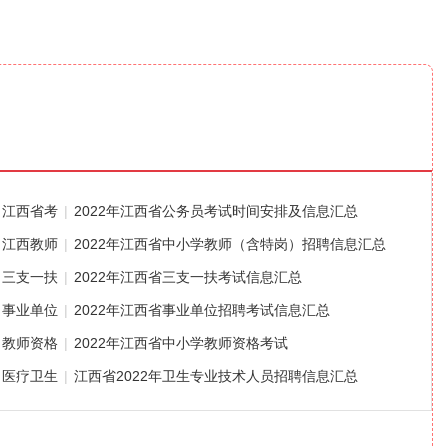
江西省考
|
2022年江西省公务员考试时间安排及信息汇总
江西教师
|
2022年江西省中小学教师（含特岗）招聘信息汇总
三支一扶
|
2022年江西省三支一扶考试信息汇总
事业单位
|
2022年江西省事业单位招聘考试信息汇总
教师资格
|
2022年江西省中小学教师资格考试
医疗卫生
|
江西省2022年卫生专业技术人员招聘信息汇总