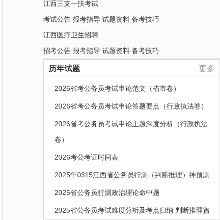
江西三支一扶考试
考试公告
报考指导
试题资料
备考技巧
江西医疗卫生招聘
招考公告
报考指导
试题资料
备考技巧
历年试题
更多
2026省考公务员考试申论范文（省市卷）
2026省考公务员考试申论答题要点（行政执法卷）
2026省考公务员考试申论主题深度分析（行政执法
卷）
2026考公考证时间表
2025年0315江西省公务员行测（判断推理）神预测
2025省公务员行测政治理论命中题
2025省公务员考试难度分析及考点归纳 判断推理篇