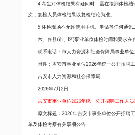
4.考生对体检结果有疑问时，需在接到体检结
次，复检人员体检结果以复检结论为准。
5.体检现场不允许使用手机、电话等任何通讯
六、各县(市、区)事业单位体检时间和要求在各
联系电话：市人力资源和社会保障局事业单位人事管理
附件：吉安市事业单位2026年统一公开招聘工
吉安市人力资源和社会保障局
2026年7月2日
吉安市事业单位2026年统一公开招聘工作人员E
原文标题：2026年吉安市事业单位公开招聘工
单及体检考察有关事项公告