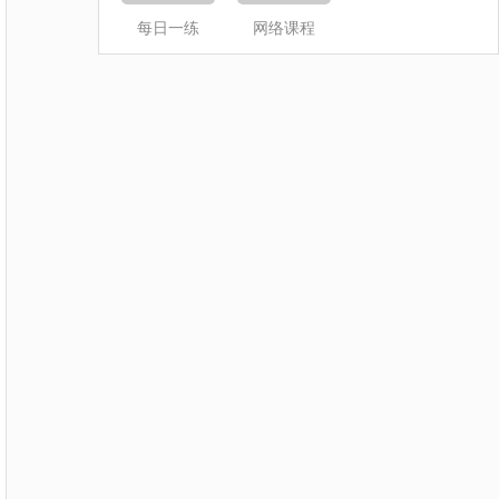
每日一练
网络课程