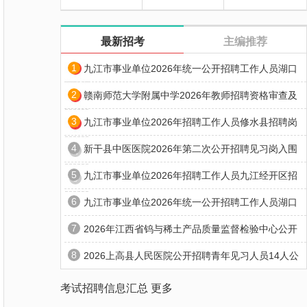
最新招考
主编推荐
1
九江市事业单位2026年统一公开招聘工作人员湖口
2
赣南师范大学附属中学2026年教师招聘资格审查及
3
九江市事业单位2026年招聘工作人员修水县招聘岗
4
新干县中医医院2026年第二次公开招聘见习岗入围
5
九江市事业单位2026年招聘工作人员九江经开区招
6
九江市事业单位2026年统一公开招聘工作人员湖口
7
2026年江西省钨与稀土产品质量监督检验中心公开
8
2026上高县人民医院公开招聘青年见习人员14人公
考试招聘信息汇总
更多