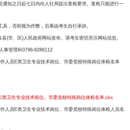
论通知之日起七日内向人社局提出复检要求。复检只能进行一
工具，否则视为作弊，后果由考生自行承担。
县(市、区)人民政府网站发布。请考生密切关注网站信息。
科0796-8286112
作人员E类卫生专业技术岗位、市委党校特殊岗位体检名单
类卫生专业技术岗位、市委党校特殊岗位体检名单.xlsx​
作人员E类卫生专业技术岗位、市委党校特殊岗位体检人员名