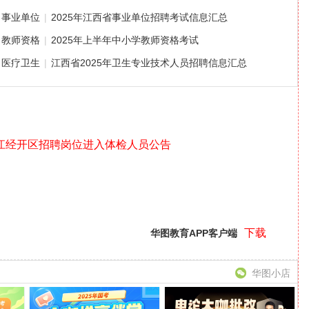
事业单位
|
2025年江西省事业单位招聘考试信息汇总
教师资格
|
2025年上半年中小学教师资格考试
医疗卫生
|
江西省2025年卫生专业技术人员招聘信息汇总
九江经开区招聘岗位进入体检人员公告
下载
华图教育APP客户端
华图小店