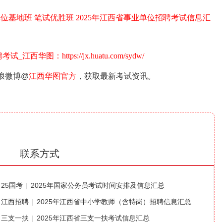
单位基地班
笔试优胜班
2025年江西省事业单位招聘考试信息汇
图：https://jx.huatu.com/sydw/
新浪微博@
江西华图官方
，获取最新考试资讯。
联系方式
25国考
|
2025年国家公务员考试时间安排及信息汇总
江西招聘
|
2025年江西省中小学教师（含特岗）招聘信息汇总
三支一扶
|
2025年江西省三支一扶考试信息汇总