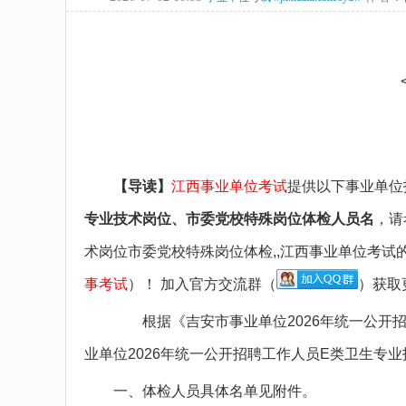
备考图书
备考网课
面授课程
疑问咨询
【导读】
江西事业单位考试
提供以下事业单位
专业技术岗位、市委党校特殊岗位体检人员名
，请
术岗位市委党校特殊岗位体检,,江西事业单位考试
事考试
）！ 加入官方交流群（
）获取
​ 根据《吉安市事业单位2026年统一公开招
业单位2026年统一公开招聘工作人员E类卫生专
一、体检人员具体名单见附件。