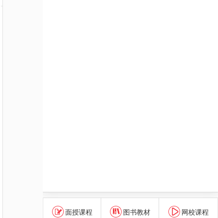
面授课程
图书教材
网校课程