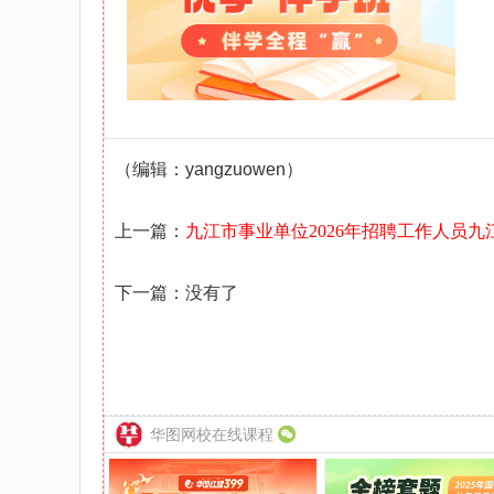
（编辑：yangzuowen）
上一篇：
九江市事业单位2026年招聘工作人员
下一篇：没有了
华图网校在线课程