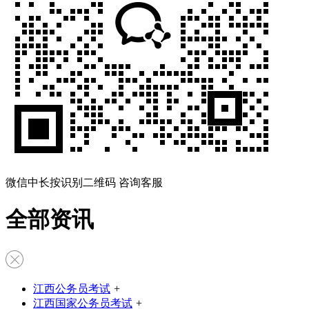
微信中长按识别二维码 咨询客服
全部资讯
江西公务员考试
+
江西国家公务员考试
+