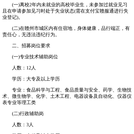
(一)离校2年内未就业的高校毕业生，未参加过就业见习
且在申请参加见习时处于失业状态(需在支付宝赣服通进行失
业登记)。
(二)在赣州市城区内有住宿地，身体健康，品行端正，有
责任心，无违法违纪行为。
二、招募岗位要求
(一)专业技术辅助岗位
人数：12人
学历：大专及以上学历
专业：食品科学与工程、食品质量与安全、药学、生物技
术、微生物学、化学、土木工程、电器设备及自动化、仪器仪
表专业等理工类
(二)行政辅助岗
人数：3人