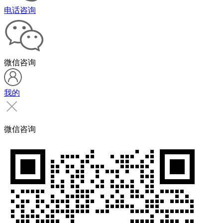
电话咨询
微信咨询
我的
微信咨询