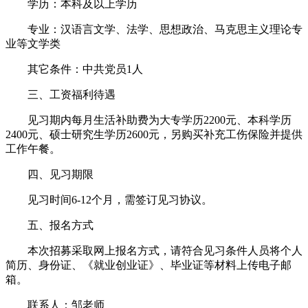
学历：本科及以上学历
专业：汉语言文学、法学、思想政治、马克思主义理论专
业等文学类
其它条件：中共党员1人
三、工资福利待遇
见习期内每月生活补助费为大专学历2200元、本科学历
2400元、硕士研究生学历2600元，另购买补充工伤保险并提供
工作午餐。
四、见习期限
见习时间6-12个月，需签订见习协议。
五、报名方式
本次招募采取网上报名方式，请符合见习条件人员将个人
简历、身份证、《就业创业证》、毕业证等材料上传电子邮
箱。
联系人：邹老师