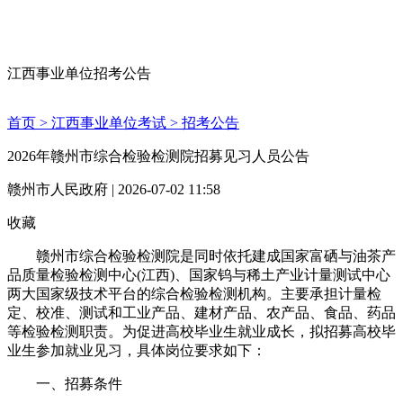
江西事业单位招考公告
首页 >
江西事业单位考试 >
招考公告
2026年赣州市综合检验检测院招募见习人员公告
赣州市人民政府 | 2026-07-02 11:58
收藏
赣州市综合检验检测院是同时依托建成国家富硒与油茶产
品质量检验检测中心(江西)、国家钨与稀土产业计量测试中心
两大国家级技术平台的综合检验检测机构。主要承担计量检
定、校准、测试和工业产品、建材产品、农产品、食品、药品
等检验检测职责。为促进高校毕业生就业成长，拟招募高校毕
业生参加就业见习，具体岗位要求如下：
一、招募条件