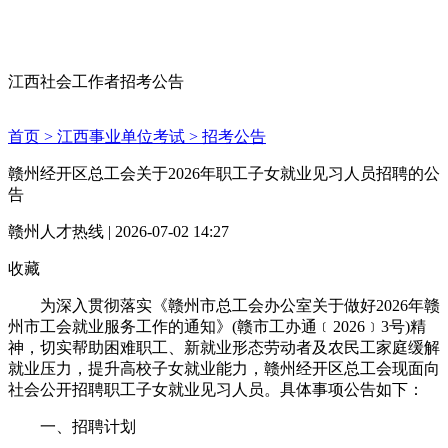
江西社会工作者招考公告
首页 >
江西事业单位考试 >
招考公告
赣州经开区总工会关于2026年职工子女就业见习人员招聘的公
告
赣州人才热线 | 2026-07-02 14:27
收藏
为深入贯彻落实《赣州市总工会办公室关于做好2026年赣
州市工会就业服务工作的通知》(赣市工办通﹝2026﹞3号)精
神，切实帮助困难职工、新就业形态劳动者及农民工家庭缓解
就业压力，提升高校子女就业能力，赣州经开区总工会现面向
社会公开招聘职工子女就业见习人员。具体事项公告如下：
一、招聘计划