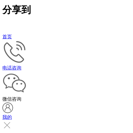
分享到
首页
电话咨询
微信咨询
我的