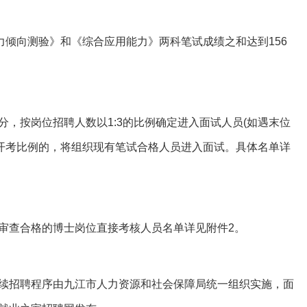
倾向测验》和《综合应用能力》两科笔试成绩之和达到156
按岗位招聘人数以1:3的比例确定进入面试人员(如遇末位
3开考比例的，将组织现有笔试合格人员进入面试。具体名单详
查合格的博士岗位直接考核人员名单详见附件2。
招聘程序由九江市人力资源和社会保障局统一组织实施，面