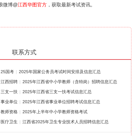
新浪微博@
江西华图官方
，获取最新考试资讯。
联系方式
25国考
|
2025年国家公务员考试时间安排及信息汇总
江西招聘
|
2025年江西省中小学教师（含特岗）招聘信息汇总
三支一扶
|
2025年江西省三支一扶考试信息汇总
事业单位
|
2025年江西省事业单位招聘考试信息汇总
教师资格
|
2025年上半年中小学教师资格考试
医疗卫生
|
江西省2025年卫生专业技术人员招聘信息汇总