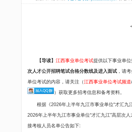
备考图书
备考网课
面授课程
疑问咨询
【导读】
江西事业单位考试
提供以下事业单位
次人才公开招聘笔试合格分数线及进入面试
，请考
单位考试的内容，请关注（
江西事业单位考试频道
）获取更多招考信息和备考资料。
根据《2026年上半年九江市事业单位“才汇九江
2026年上半年九江市事业单位“才汇九江”高层
接考核人员名单公告如下: