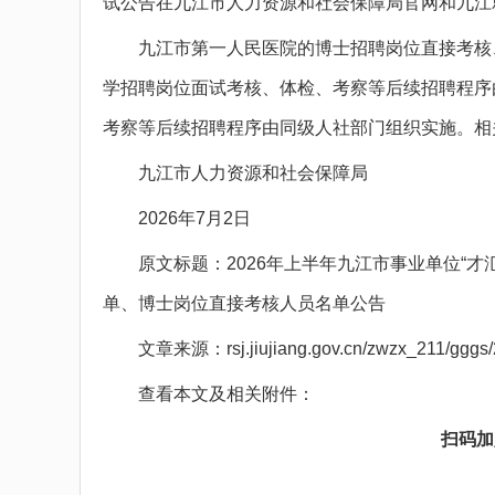
试公告在九江市人力资源和社会保障局官网和九江
九江市第一人民医院的博士招聘岗位直接考核、
学招聘岗位面试考核、体检、考察等后续招聘程序由
考察等后续招聘程序由同级人社部门组织实施。相
九江市人力资源和社会保障局
2026年7月2日
原文标题：2026年上半年九江市事业单位“才
单、博士岗位直接考核人员名单公告
文章来源：rsj.jiujiang.gov.cn/zwzx_211/gggs/2
查看本文及相关附件：
扫码加