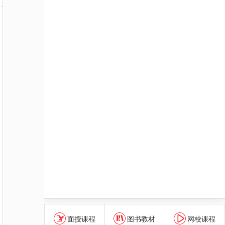
面授课程
图书教材
网校课程