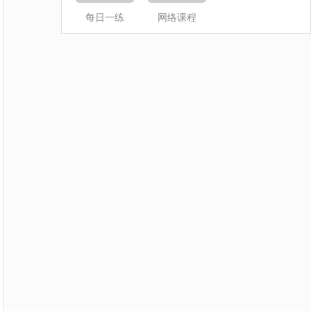
每日一练
网络课程