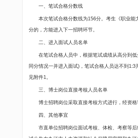
一、笔试合格分数线
本次笔试合格分数线为156分。考生《职业能力
分的，方能进入下一招聘环节。
二、进入面试人员名单
在笔试合格人员中，根据笔试成绩从高分到低分，
同分情况一并进入面试)，笔试合格人员达不到1:
见附件1。
三、博士岗位直接考核人员名单
博士招聘岗位采取直接考核方式进行，经资格审
四、其他事宜
市直单位招聘岗位面试考核、体检、考察等后续