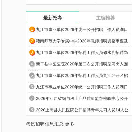
最新招考
主编推荐
1
九江市事业单位2026年统一公开招聘工作人员湖口
2
赣南师范大学附属中学2026年教师招聘资格审查及
3
九江市事业单位2026年招聘工作人员修水县招聘岗
4
新干县中医医院2026年第二次公开招聘见习岗入围
5
九江市事业单位2026年招聘工作人员九江经开区招
6
九江市事业单位2026年统一公开招聘工作人员湖口
7
2026年江西省钨与稀土产品质量监督检验中心公开
8
2026上高县人民医院公开招聘青年见习人员14人公
考试招聘信息汇总
更多