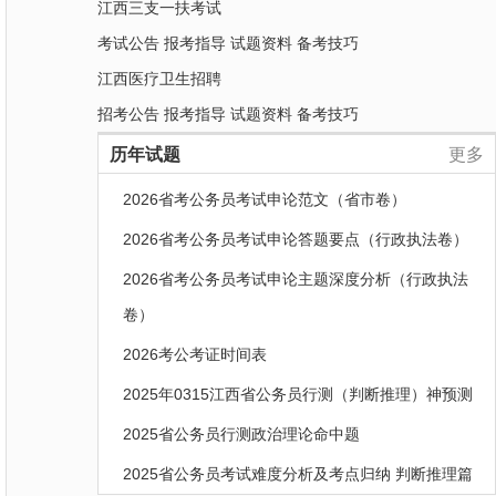
江西三支一扶考试
考试公告
报考指导
试题资料
备考技巧
江西医疗卫生招聘
招考公告
报考指导
试题资料
备考技巧
历年试题
更多
2026省考公务员考试申论范文（省市卷）
2026省考公务员考试申论答题要点（行政执法卷）
2026省考公务员考试申论主题深度分析（行政执法
卷）
2026考公考证时间表
2025年0315江西省公务员行测（判断推理）神预测
2025省公务员行测政治理论命中题
2025省公务员考试难度分析及考点归纳 判断推理篇