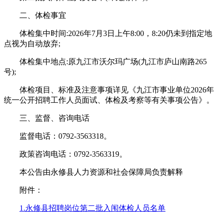
二、体检事宜
体检集中时间:2026年7月3日上午8:00，8:20仍未到指定地
点视为自动放弃;
体检集中地点:原九江市沃尔玛广场(九江市庐山南路265
号);
体检项目、标准及注意事项详见《九江市事业单位2026年
统一公开招聘工作人员面试、体检及考察等有关事项公告》。
三、监督、咨询电话
监督电话：0792-3563318。
政策咨询电话：0792-3563319。
本公告由永修县人力资源和社会保障局负责解释
附件：
1.永修县招聘岗位第二批入闱体检人员名单