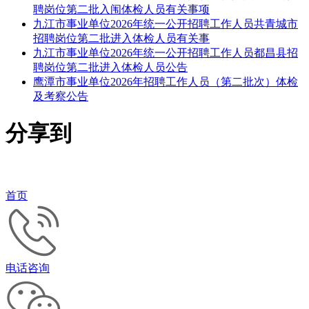
聘岗位第二批入闱体检人员有关事项
九江市事业单位2026年统一公开招聘工作人员共青城市
招聘岗位第二批进入体检人员有关事
九江市事业单位2026年统一公开招聘工作人员都昌县招
聘岗位第二批进入体检人员公告
鹰潭市事业单位2026年招聘工作人员（第二批次）体检
及考察公告
分享到
首页
电话咨询