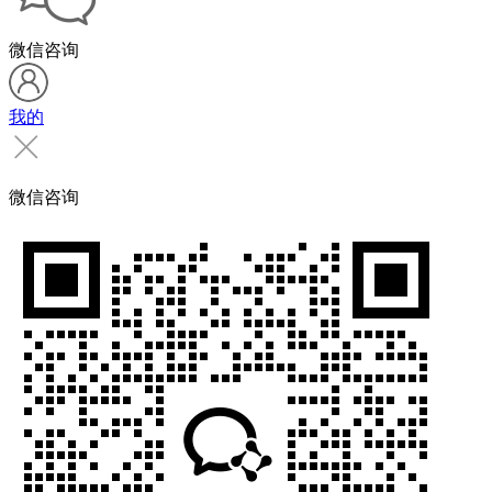
微信咨询
我的
微信咨询