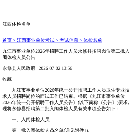
江西体检名单
首页 >
江西事业单位考试 >
考试信息 >
体检名单
九江市事业单位2026年招聘工作人员永修县招聘岗位第二批入
闱体检人员公告
永修县人民政府 | 2026-07-02 13:56
收藏
九江市事业单位2026年统一公开招聘工作人员卫生专业技
术人员招聘岗位的面试工作已结束。根据《九江市事业单位
2026年统一公开招聘工作人员公告》(以下简称《公告》)要求,
现将永修县招聘第二批入闱体检人员有关事项公告如下：
一、入闱体检人员
第二批入闱体检人员名单(详见附件1)。