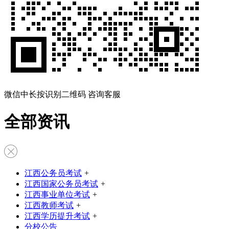
微信中长按识别二维码 咨询客服
全部资讯
江西公务员考试
+
江西国家公务员考试
+
江西事业单位考试
+
江西教师考试
+
江西学历提升考试
+
分校公告