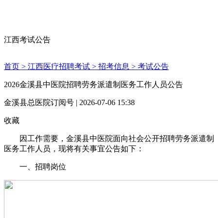
江西考试公告
首页 >
江西医疗招聘考试 >
招考信息 >
考试公告
2026金溪县中医院招聘劳务派遣制医务工作人员公告
金溪县总医院订阅号 | 2026-07-06 15:38
收藏
因工作需要，金溪县中医院面向社会公开招聘劳务派遣制
医务工作人员，现将有关事宜公告如下：
一、招聘岗位