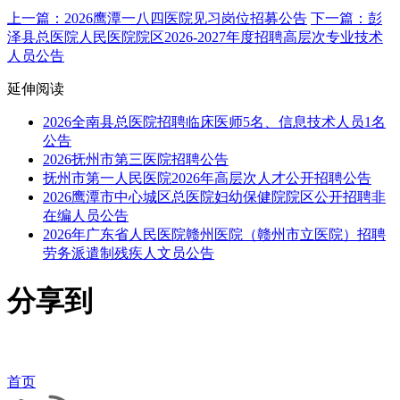
上一篇：2026鹰潭一八四医院见习岗位招募公告
下一篇：彭
泽县总医院人民医院院区2026-2027年度招聘高层次专业技术
人员公告
延伸阅读
2026全南县总医院招聘临床医师5名、信息技术人员1名
公告
2026抚州市第三医院招聘公告
抚州市第一人民医院2026年高层次人才公开招聘公告
2026鹰潭市中心城区总医院妇幼保健院院区公开招聘非
在编人员公告
2026年广东省人民医院赣州医院（赣州市立医院）招聘
劳务派遣制残疾人文员公告
分享到
首页