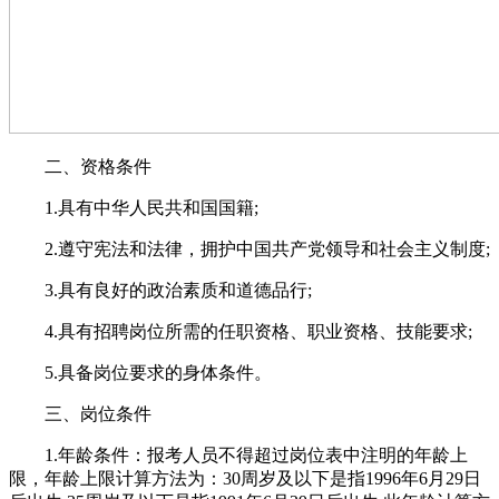
二、资格条件
1.具有中华人民共和国国籍;
2.遵守宪法和法律，拥护中国共产党领导和社会主义制度;
3.具有良好的政治素质和道德品行;
4.具有招聘岗位所需的任职资格、职业资格、技能要求;
5.具备岗位要求的身体条件。
三、岗位条件
1.年龄条件：报考人员不得超过岗位表中注明的年龄上
限，年龄上限计算方法为：30周岁及以下是指1996年6月29日