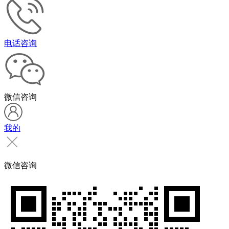
电话咨询
微信咨询
我的
微信咨询