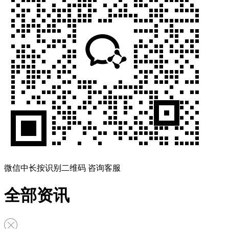
微信中长按识别二维码 咨询客服
全部资讯