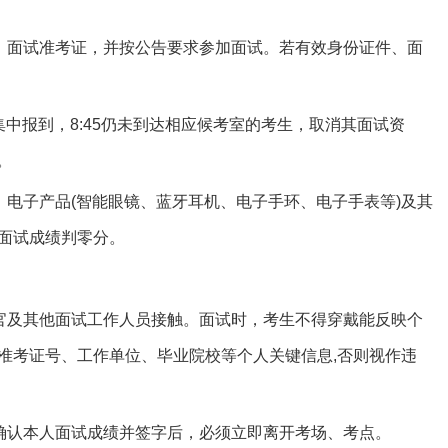
、面试准考证，并按公告要求参加面试。若有效身份证件、面
集中报到，8:45仍未到达相应候考室的考生，取消其面试资
。
电子产品(智能眼镜、蓝牙耳机、电子手环、电子手表等)及其
面试成绩判零分。
官及其他面试工作人员接触。面试时，考生不得穿戴能反映个
准考证号、工作单位、毕业院校等个人关键信息,否则视作违
确认本人面试成绩并签字后，必须立即离开考场、考点。