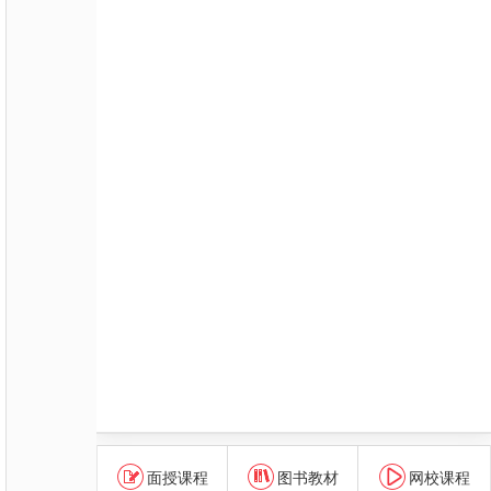
面授课程
图书教材
网校课程