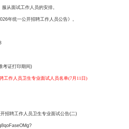
，服从面试工作人员的安排。
026年统一公开招聘工作人员公告》。
8
试准考证打印期间)
聘工作人员卫生专业面试人员名单(7月11日)
开招聘工作人员卫生专业面试公告(二)
g8qoFaseOMg?