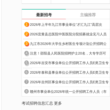
最新招考
主编推荐
1
2026年上半年九江市事业单位“才汇九江”高层次
2
2026宜黄县总医院中医医院分院招募就业见习人员
3
九江市2026年大学生乡村医生专项计划公开招聘公
4
注意！邵阳县人民医院招聘护士20名，大专学历可
5
2026年吉安市事业单位公开招聘工作人员E类卫生专
6
2026年泰和县事业单位公开招聘工作人员E类卫生专
7
2026年吉州区事业单位公开招聘工作人员E类卫生专
8
赣州市事业单位2026年统一公开招聘工作人员（市
考试招聘信息汇总
更多