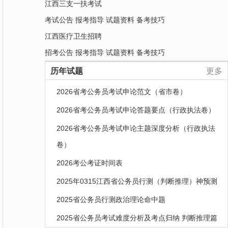
江西三支一扶考试
考试公告
报考指导
试题资料
备考技巧
江西医疗卫生招聘
招考公告
报考指导
试题资料
备考技巧
历年试题
更多
2026省考公务员考试申论范文（省市卷）
2026省考公务员考试申论答题要点（行政执法卷）
2026省考公务员考试申论主题深度分析（行政执法
卷）
2026考公考证时间表
2025年0315江西省公务员行测（判断推理）神预测
2025省公务员行测政治理论命中题
2025省公务员考试难度分析及考点归纳 判断推理篇