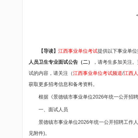
备考图书
备考网课
面授课程
疑问咨询
【导读】
江西事业单位考试
提供以下事业单位
人员卫生专业面试公告（二）
，请考生多加关注。
试的内容，请关注（
江西事业单位考试频道
/
江西
获取更多招考信息和备考资料。
根据《景德镇市事业单位2026年统一公开招聘
一、面试人员
景德镇市事业单位2026年统一公开招聘工作人
见附件)。