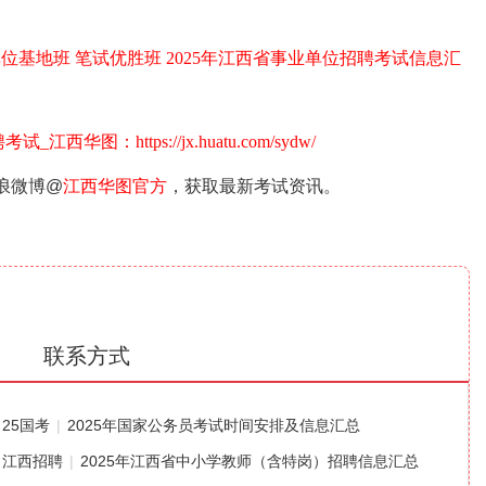
单位基地班
笔试优胜班
2025年江西省事业单位招聘考试信息汇
图：https://jx.huatu.com/sydw/
新浪微博@
江西华图官方
，获取最新考试资讯。
联系方式
25国考
|
2025年国家公务员考试时间安排及信息汇总
江西招聘
|
2025年江西省中小学教师（含特岗）招聘信息汇总