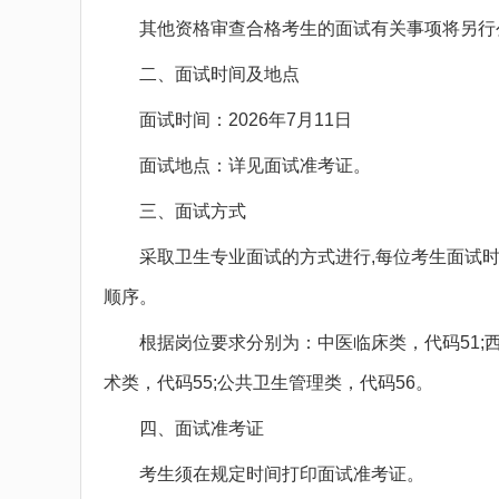
其他资格审查合格考生的面试有关事项将另行
二、面试时间及地点
面试时间：2026年7月11日
面试地点：详见面试准考证。
三、面试方式
采取卫生专业面试的方式进行,每位考生面试时间
顺序。
根据岗位要求分别为：中医临床类，代码51;西医临
术类，代码55;公共卫生管理类，代码56。
四、面试准考证
考生须在规定时间打印面试准考证。