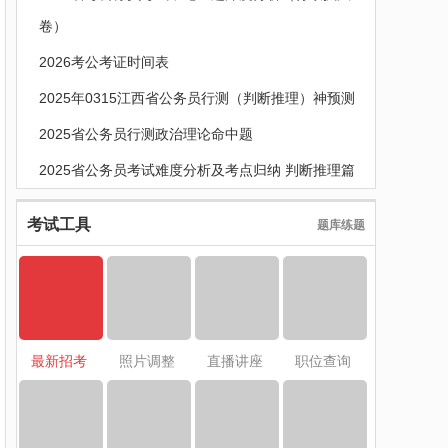
卷）
2026考公考证时间表
2025年0315江西省公务员行测（判断推理）神预测
2025省公务员行测政治理论命中题
2025省公务员考试难度分析及考点归纳 判断推理篇
考试工具
题库练题
最新招考
照片调整
直播讲座
职位查询