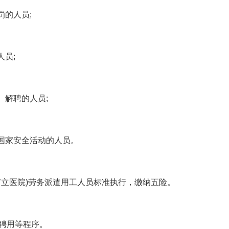
的人员;
员;
解聘的人员;
国家安全活动的人员。
立医院)劳务派遣用工人员标准执行，缴纳五险。
聘用等程序。