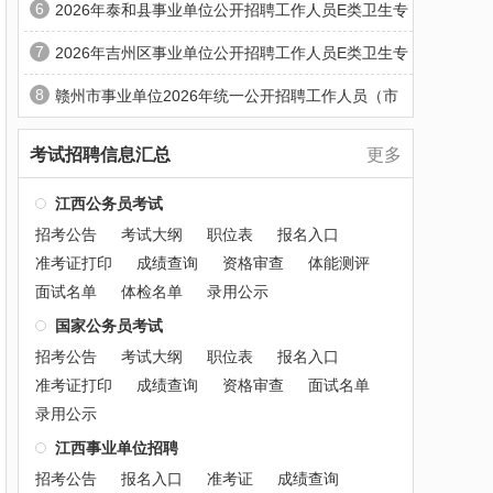
6
2026年泰和县事业单位公开招聘工作人员E类卫生专
7
2026年吉州区事业单位公开招聘工作人员E类卫生专
8
赣州市事业单位2026年统一公开招聘工作人员（市
考试招聘信息汇总
更多
江西公务员考试
招考公告
考试大纲
职位表
报名入口
准考证打印
成绩查询
资格审查
体能测评
面试名单
体检名单
录用公示
国家公务员考试
招考公告
考试大纲
职位表
报名入口
准考证打印
成绩查询
资格审查
面试名单
录用公示
江西事业单位招聘
招考公告
报名入口
准考证
成绩查询