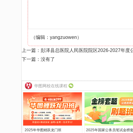
（编辑：yangzuowen）
上一篇：
彭泽县总医院人民医院院区2026-2027年
下一篇：没有了
华图网校在线课程
2025年华图鲤跃龙门班
2025年国家公务员笔试金榜