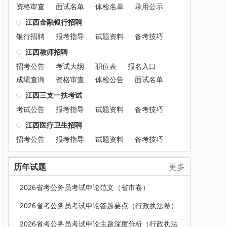
资格审查
面试名单
体检名单
录用公示
江西金融银行招聘
银行招聘
报考指导
试题资料
备考技巧
江西教师招聘
招考公告
考试大纲
职位表
报名入口
成绩查询
资格审查
体检公告
面试名单
江西三支一扶考试
考试公告
报考指导
试题资料
备考技巧
江西医疗卫生招聘
招考公告
报考指导
试题资料
备考技巧
历年试题
更多
2026省考公务员考试申论范文（省市卷）
2026省考公务员考试申论答题要点（行政执法卷）
2026省考公务员考试申论主题深度分析（行政执法