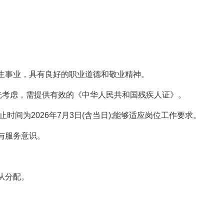
生事业，具有良好的职业道德和敬业精神。
先考虑，需提供有效的《中华人民共和国残疾人证》。
时间为2026年7月3日(含当日);能够适应岗位工作要求。
与服务意识。
。
从分配。