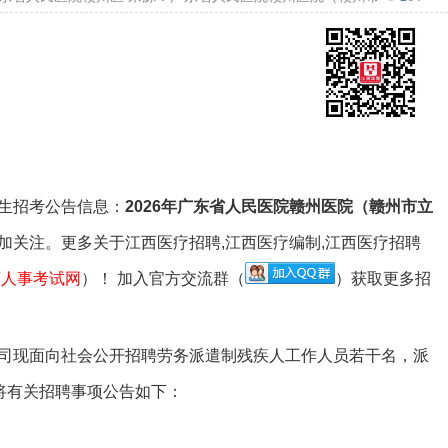
职位查询
专属客服答疑
关注公众号
生招考公告信息：
2026年广东省人民医院赣州医院（赣州市立
加关注。更多关于江西医疗招聘,江西医疗编制,江西医疗招聘
西人事考试网
）！ 加入官方交流群（
）获取更多招
现面向社会公开招聘劳务派遣制残疾人工作人员若干名，派
将有关招聘事项公告如下：