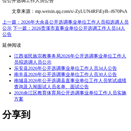
位公开选调工作人员公告
文章来源：mp.weixin.qq.com/s/-ZyLUN4RFiEyB--f670PsA
上一篇：2026年大余县公开选调事业单位工作人员拟选调人员
公示
下一篇：2026贵溪市直事业单位公开选调工作人员14人
公告
延伸阅读
江西省民族宗教事务局2026年公开选调事业单位工作人
员拟选调人员公示
乐安县2026年公开选调事业单位工作人员34人公告
南丰县2026年公开选调事业单位工作人员30人公告
南城县2026年公开选调县直事业单位工作人员笔试成绩
查询及入闱面试人员名单、面试公告
2026余江区教育体育局公开选调事业单位工作人员实施
方案
分享到