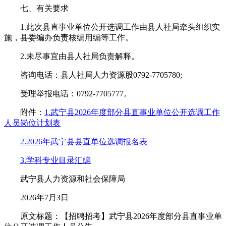
七、有关要求
1.此次县直事业单位公开选调工作由县人社局牵头组织实
施，县委编办负责核编用编等工作。
2.未尽事宜由县人社局负责解释。
咨询电话：县人社局人力资源股0792-7705780;
受理举报电话：0792-7705777。
附件：
1.武宁县2026年度部分县直事业单位公开选调工作
人员岗位计划表
2.2026年武宁县县直单位选调报名表
3.学科专业目录汇编
武宁县人力资源和社会保障局
2026年7月3日
原文标题：【招聘招考】武宁县2026年度部分县直事业单