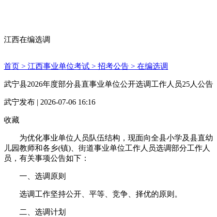
江西在编选调
首页 >
江西事业单位考试 >
招考公告 >
在编选调
武宁县2026年度部分县直事业单位公开选调工作人员25人公告
武宁发布 | 2026-07-06 16:16
收藏
为优化事业单位人员队伍结构，现面向全县小学及县直幼
儿园教师和各乡(镇)、街道事业单位工作人员选调部分工作人
员，有关事项公告如下：
一、选调原则
选调工作坚持公开、平等、竞争、择优的原则。
二、选调计划