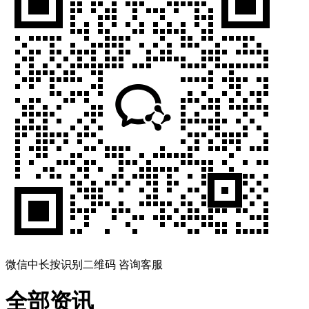
微信中长按识别二维码 咨询客服
全部资讯