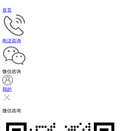
首页
电话咨询
微信咨询
我的
微信咨询