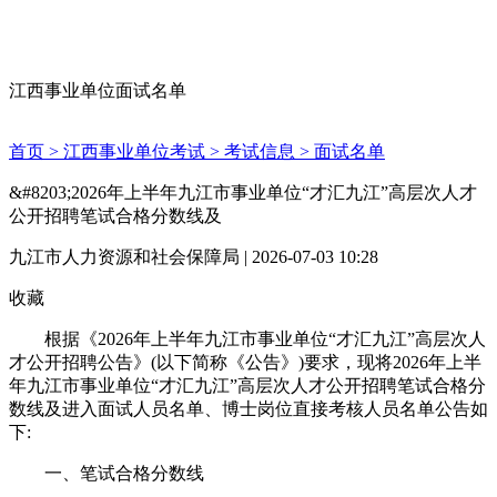
江西事业单位面试名单
首页 >
江西事业单位考试 >
考试信息 >
面试名单
&#8203;2026年上半年九江市事业单位“才汇九江”高层次人才
公开招聘笔试合格分数线及
九江市人力资源和社会保障局 | 2026-07-03 10:28
收藏
根据《2026年上半年九江市事业单位“才汇九江”高层次人
才公开招聘公告》(以下简称《公告》)要求，现将2026年上半
年九江市事业单位“才汇九江”高层次人才公开招聘笔试合格分
数线及进入面试人员名单、博士岗位直接考核人员名单公告如
下:
一、笔试合格分数线