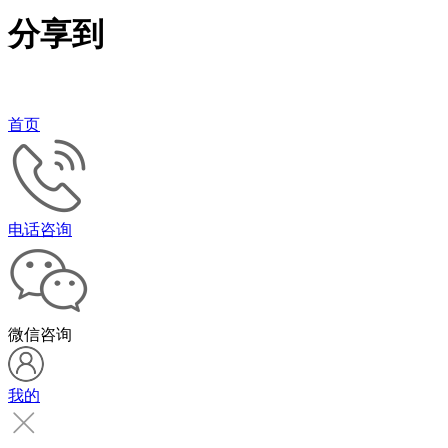
分享到
首页
电话咨询
微信咨询
我的